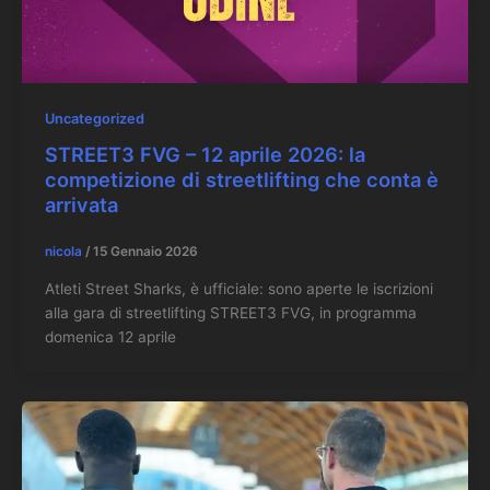
Uncategorized
STREET3 FVG – 12 aprile 2026: la
competizione di streetlifting che conta è
arrivata
nicola
/
15 Gennaio 2026
Atleti Street Sharks, è ufficiale: sono aperte le iscrizioni
alla gara di streetlifting STREET3 FVG, in programma
domenica 12 aprile