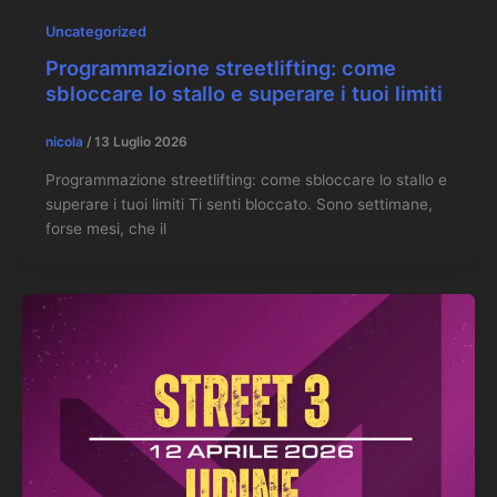
Uncategorized
Programmazione streetlifting: come
sbloccare lo stallo e superare i tuoi limiti
nicola
/
13 Luglio 2026
Programmazione streetlifting: come sbloccare lo stallo e
superare i tuoi limiti Ti senti bloccato. Sono settimane,
forse mesi, che il