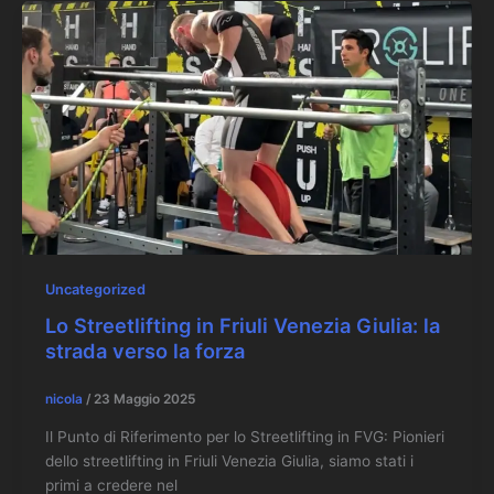
Uncategorized
Lo Streetlifting in Friuli Venezia Giulia: la
strada verso la forza
nicola
/
23 Maggio 2025
Il Punto di Riferimento per lo Streetlifting in FVG: Pionieri
dello streetlifting in Friuli Venezia Giulia, siamo stati i
primi a credere nel