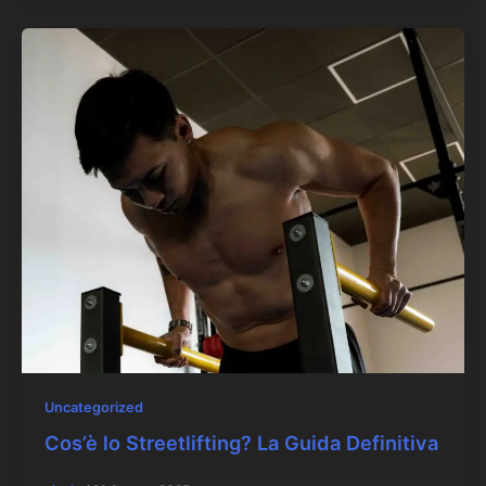
Uncategorized
Cos’è lo Streetlifting? La Guida Definitiva