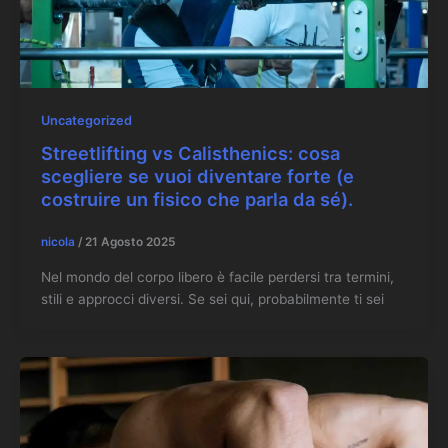
Uncategorized
Streetlifting vs Calisthenics: cosa
scegliere se vuoi diventare forte (e
costruire un fisico che parla da sé).
nicola
/
21 Agosto 2025
Nel mondo del corpo libero è facile perdersi tra termini,
stili e approcci diversi. Se sei qui, probabilmente ti sei