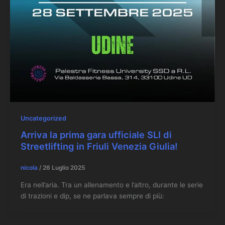
Uncategorized
Arriva la prima gara ufficiale SLI di
Streetlifting in Friuli Venezia Giulia!
nicola
/
26 Luglio 2025
Era nell’aria. Tra un allenamento e l’altro, durante le serie
di trazioni e dip, se ne parlava sempre di più: