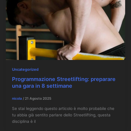
Uncategorized
Programmazione Streetlifting: preparare
una gara in 8 settimane
nicola
/
21 Agosto 2025
Se stai leggendo questo articolo è molto probabile che
tu abbia già sentito parlare dello Streetlifting, questa
disciplina è il