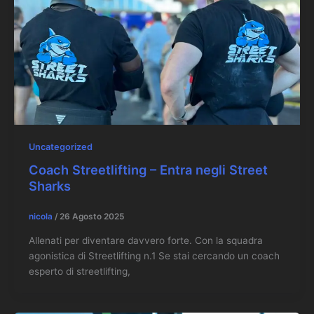
Uncategorized
Coach Streetlifting – Entra negli Street
Sharks
nicola
/
26 Agosto 2025
Allenati per diventare davvero forte. Con la squadra
agonistica di Streetlifting n.1 Se stai cercando un coach
esperto di streetlifting,