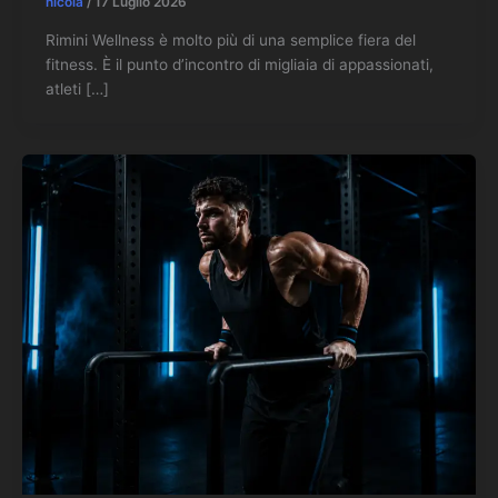
nicola
/
17 Luglio 2026
Rimini Wellness è molto più di una semplice fiera del
fitness. È il punto d’incontro di migliaia di appassionati,
atleti […]