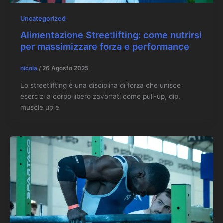
Uncategorized
Alimentazione Streetlifting: come nutrirsi
per massimizzare forza e performance
nicola
/
26 Agosto 2025
Lo streetlifting è una disciplina di forza che unisce
esercizi a corpo libero zavorrati come pull-up, dip,
muscle up e