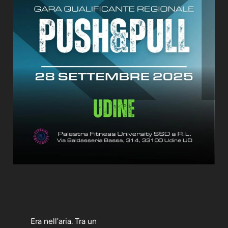
Era nell’aria. Tra un