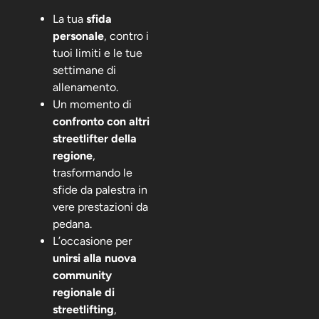
La tua
sfida
personale
, contro i
tuoi limiti e le tue
settimane di
allenamento.
Un momento di
confronto con altri
streetlifter della
regione
,
trasformando le
sfide da palestra in
vere prestazioni da
pedana.
L’occasione per
unirsi alla nuova
community
regionale di
streetlifting
,