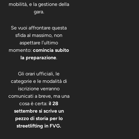
mobilità, e la gestione della
gara.
Se vuoi affrontare questa
sfida al massimo, non
aspettare l’ultimo
momento:
comincia subito
la preparazione
.
Gli orari ufficiali, le
categorie e le modalità di
iscrizione verranno
comunicati a breve, ma una
cosa è certa:
il 28
settembre si scrive un
pezzo di storia per lo
streetlifting in FVG.