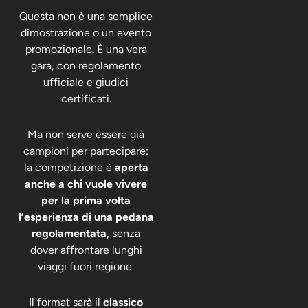
Questa non è una semplice
dimostrazione o un evento
promozionale. È una vera
gara, con regolamento
ufficiale e giudici
certificati.
Ma non serve essere già
campioni per partecipare:
la competizione è
aperta
anche a chi vuole vivere
per la prima volta
l’esperienza di una pedana
regolamentata
, senza
dover affrontare lunghi
viaggi fuori regione.
Il format sarà il
classico