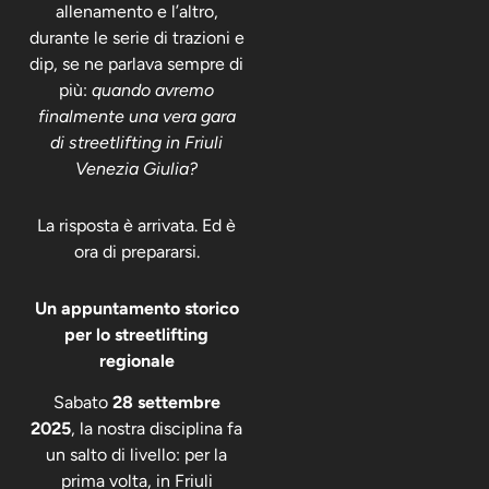
allenamento e l’altro,
durante le serie di trazioni e
dip, se ne parlava sempre di
più:
quando avremo
finalmente una vera gara
di streetlifting in Friuli
Venezia Giulia?
La risposta è arrivata. Ed è
ora di prepararsi.
Un appuntamento storico
per lo streetlifting
regionale
Sabato
28 settembre
2025
, la nostra disciplina fa
un salto di livello: per la
prima volta, in Friuli