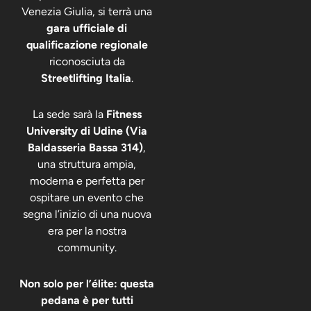
Venezia Giulia, si terrà una
gara ufficiale di
qualificazione regionale
riconosciuta da
Streetlifting Italia
.
La sede sarà la
Fitness
University di Udine (Via
Baldasseria Bassa 314)
,
una struttura ampia,
moderna e perfetta per
ospitare un evento che
segna l’inizio di una nuova
era per la nostra
community.
Non solo per l’élite: questa
pedana è per tutti