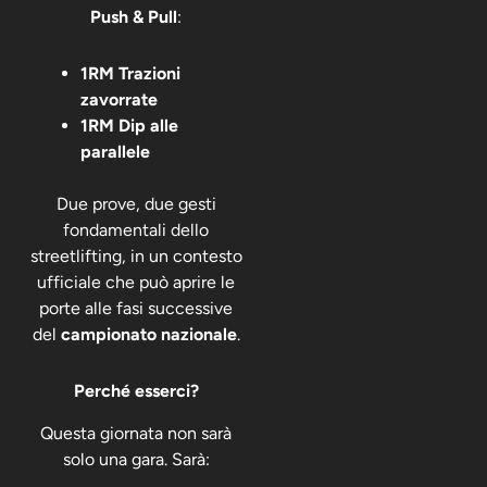
Push & Pull
:
1RM Trazioni
zavorrate
1RM Dip alle
parallele
Due prove, due gesti
fondamentali dello
streetlifting, in un contesto
ufficiale che può aprire le
porte alle fasi successive
del
campionato nazionale
.
Perché esserci?
Questa giornata non sarà
solo una gara. Sarà: