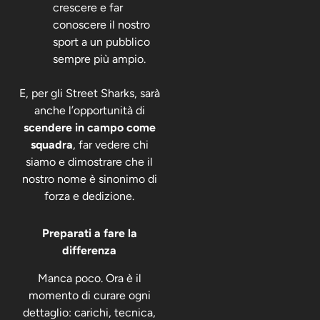
crescere e far
conoscere il nostro
sport a un pubblico
sempre più ampio.
E, per gli Street Sharks, sarà
anche l’opportunità di
scendere in campo come
squadra
, far vedere chi
siamo e dimostrare che il
nostro nome è sinonimo di
forza e dedizione.
Preparati a fare la
differenza
Manca poco. Ora è il
momento di curare ogni
dettaglio: carichi, tecnica,