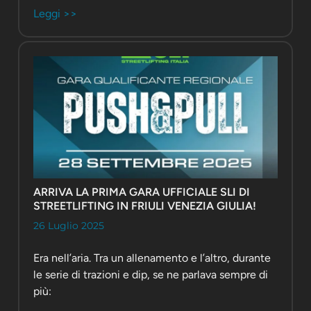
Leggi >>
ARRIVA LA PRIMA GARA UFFICIALE SLI DI
STREETLIFTING IN FRIULI VENEZIA GIULIA!
26 Luglio 2025
Era nell’aria. Tra un allenamento e l’altro, durante
le serie di trazioni e dip, se ne parlava sempre di
più: