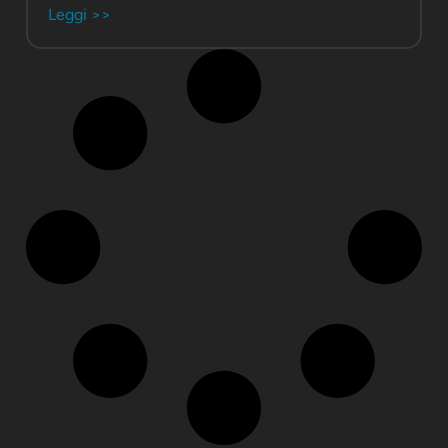
Leggi >>