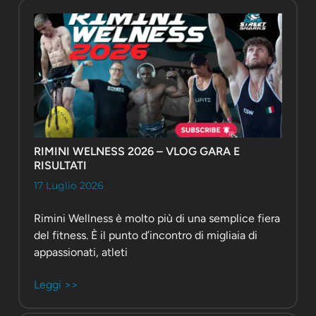
RIMINI WELNESS 2026 – VLOG GARA E
RISULTATI
17 Luglio 2026
Rimini Wellness è molto più di una semplice fiera
del fitness. È il punto d’incontro di migliaia di
appassionati, atleti
Leggi >>