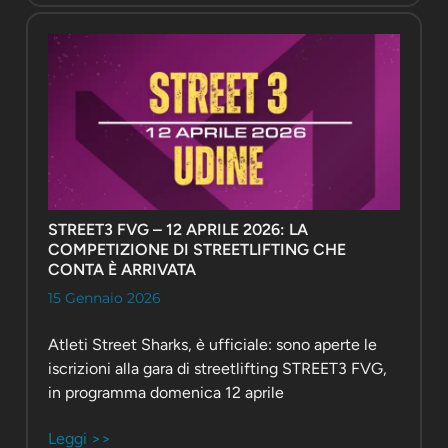
STREET3 FVG – 12 APRILE 2026: LA
COMPETIZIONE DI STREETLIFTING CHE
CONTA È ARRIVATA
15 Gennaio 2026
Atleti Street Sharks, è ufficiale: sono aperte le
iscrizioni alla gara di streetlifting STREET3 FVG,
in programma domenica 12 aprile
Leggi >>