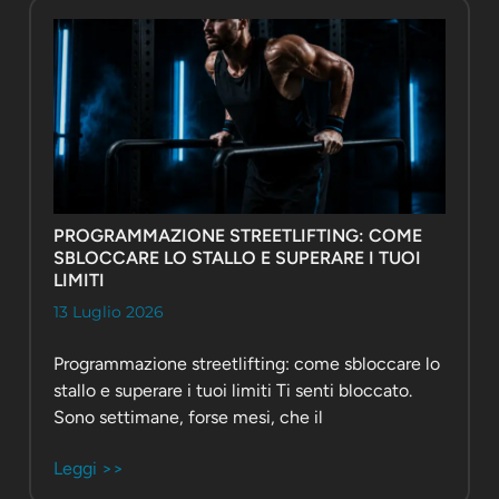
PROGRAMMAZIONE STREETLIFTING: COME
SBLOCCARE LO STALLO E SUPERARE I TUOI
LIMITI
13 Luglio 2026
Programmazione streetlifting: come sbloccare lo
stallo e superare i tuoi limiti Ti senti bloccato.
Sono settimane, forse mesi, che il
Leggi >>