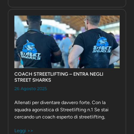
COACH STREETLIFTING – ENTRA NEGLI
STREET SHARKS
26 Agosto 2025
Allenati per diventare davvero forte. Con la
squadra agonistica di Streetlifting n.1 Se stai
cercando un coach esperto di streetlifting,
Leggi >>