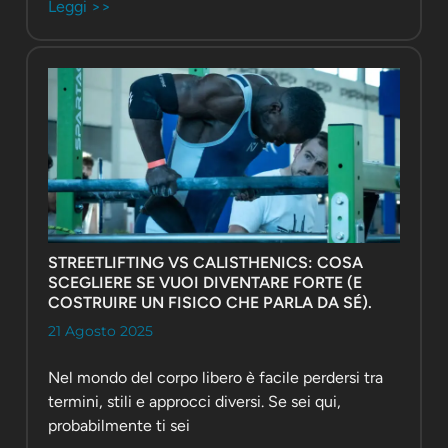
Leggi >>
STREETLIFTING VS CALISTHENICS: COSA
SCEGLIERE SE VUOI DIVENTARE FORTE (E
COSTRUIRE UN FISICO CHE PARLA DA SÉ).
21 Agosto 2025
Nel mondo del corpo libero è facile perdersi tra
termini, stili e approcci diversi. Se sei qui,
probabilmente ti sei