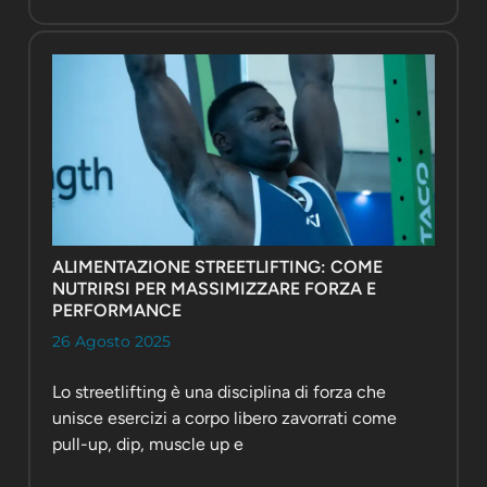
ALIMENTAZIONE STREETLIFTING: COME
NUTRIRSI PER MASSIMIZZARE FORZA E
PERFORMANCE
26 Agosto 2025
Lo streetlifting è una disciplina di forza che
unisce esercizi a corpo libero zavorrati come
pull-up, dip, muscle up e