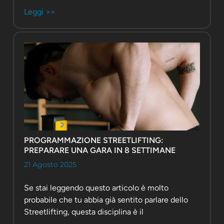
Leggi >>
PROGRAMMAZIONE STREETLIFTING:
PREPARARE UNA GARA IN 8 SETTIMANE
21 Agosto 2025
Se stai leggendo questo articolo è molto
probabile che tu abbia già sentito parlare dello
Streetlifting, questa disciplina è il