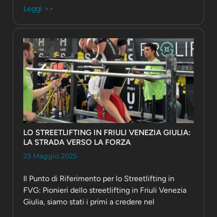
Leggi >>
LO STREETLIFTING IN FRIULI VENEZIA GIULIA:
LA STRADA VERSO LA FORZA
23 Maggio 2025
Il Punto di Riferimento per lo Streetlifting in
FVG: Pionieri dello streetlifting in Friuli Venezia
Giulia, siamo stati i primi a credere nel