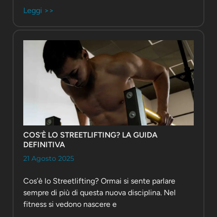
Leggi >>
COS’È LO STREETLIFTING? LA GUIDA
DEFINITIVA
21 Agosto 2025
Cos’è lo Streetlifting? Ormai si sente parlare
sempre di più di questa nuova disciplina. Nel
fitness si vedono nascere e