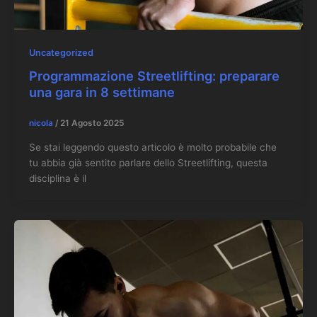
Uncategorized
Programmazione Streetlifting: preparare
una gara in 8 settimane
nicola
/
21 Agosto 2025
Se stai leggendo questo articolo è molto probabile che
tu abbia già sentito parlare dello Streetlifting, questa
disciplina è il