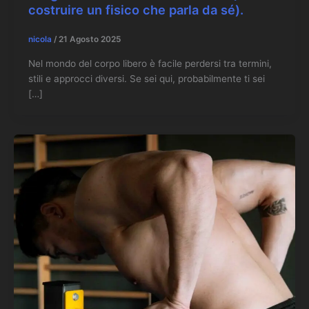
costruire un fisico che parla da sé).
nicola
/
21 Agosto 2025
Nel mondo del corpo libero è facile perdersi tra termini,
stili e approcci diversi. Se sei qui, probabilmente ti sei
[…]