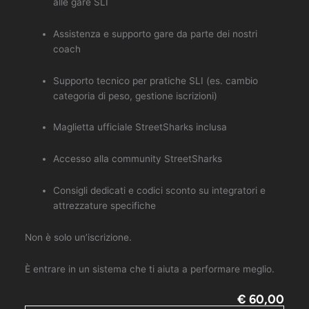
alle gare SLI
Assistenza e supporto gare da parte dei nostri
coach
Supporto tecnico per pratiche SLI (es. cambio
categoria di peso, gestione iscrizioni)
Maglietta ufficiale StreetSharks inclusa
Accesso alla community StreetSharks
Consigli dedicati e codici sconto su integratori e
attrezzature specifiche
Non è solo un’iscrizione.
È entrare in un sistema che ti aiuta a performare meglio.
€ 60,00