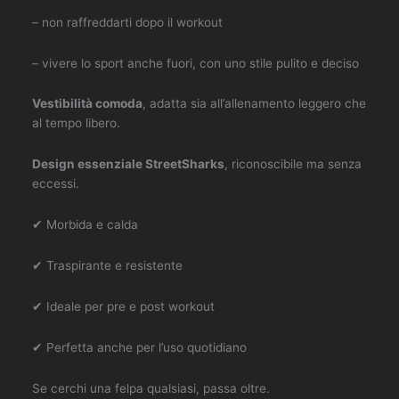
– non raffreddarti dopo il workout
– vivere lo sport anche fuori, con uno stile pulito e deciso
Vestibilità comoda
, adatta sia all’allenamento leggero che
al tempo libero.
Design essenziale StreetSharks
, riconoscibile ma senza
eccessi.
✔ Morbida e calda
✔ Traspirante e resistente
✔ Ideale per pre e post workout
✔ Perfetta anche per l’uso quotidiano
Se cerchi una felpa qualsiasi, passa oltre.