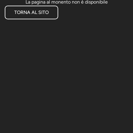
La pagina al monento non è disponibile
TORNA AL SITO