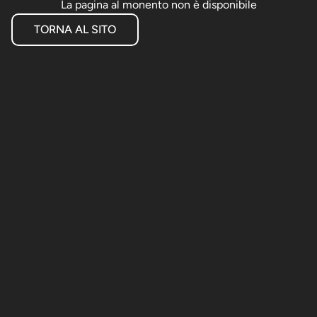
La pagina al monento non è disponibile
TORNA AL SITO